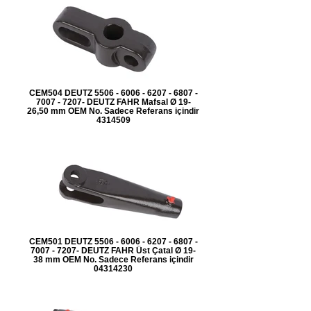
CEM504 DEUTZ 5506 - 6006 - 6207 - 6807 -
7007 - 7207- DEUTZ FAHR Mafsal Ø 19-
26,50 mm OEM No. Sadece Referans içindir
4314509
CEM501 DEUTZ 5506 - 6006 - 6207 - 6807 -
7007 - 7207- DEUTZ FAHR Üst Çatal Ø 19-
38 mm OEM No. Sadece Referans içindir
04314230