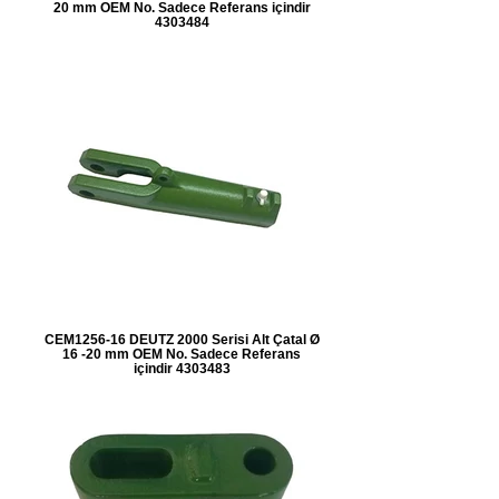
20 mm OEM No. Sadece Referans içindir
4303484
CEM1256-16 DEUTZ 2000 Serisi Alt Çatal Ø
16 -20 mm OEM No. Sadece Referans
içindir 4303483