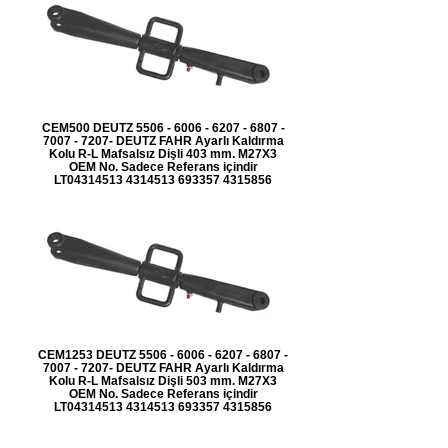
CEM500 DEUTZ 5506 - 6006 - 6207 - 6807 -
7007 - 7207- DEUTZ FAHR Ayarlı Kaldırma
Kolu R-L Mafsalsız Dişli 403 mm. M27X3
OEM No. Sadece Referans içindir
LT04314513 4314513 693357 4315856
CEM1253 DEUTZ 5506 - 6006 - 6207 - 6807 -
7007 - 7207- DEUTZ FAHR Ayarlı Kaldırma
Kolu R-L Mafsalsız Dişli 503 mm. M27X3
OEM No. Sadece Referans içindir
LT04314513 4314513 693357 4315856